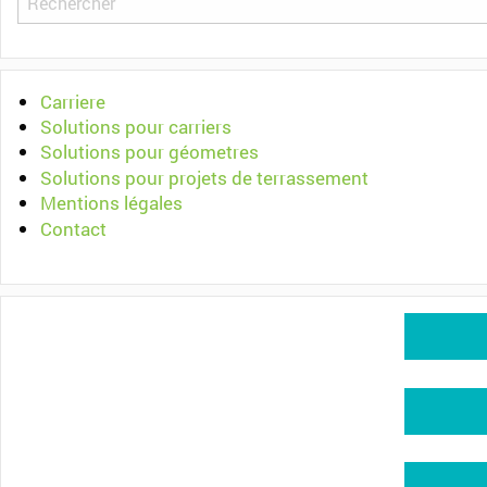
Carriere
Solutions pour carriers
Solutions pour géometres
Solutions pour projets de terrassement
Mentions légales
Contact