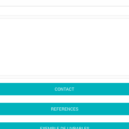
CONTACT
REFERENCES
EXEMPLE DE LIVRABLES