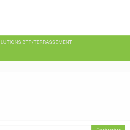
LUTIONS BTP/TERRASSEMENT