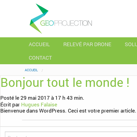
ACCUEIL
RELEVÉ PAR DRONE
SOL
CONTACT
ACCUEIL
Bonjour tout le monde !
Posté le 29 mai 2017 à 17 h 43 min.
Écrit par
Hugues Falaise
Bienvenue dans WordPress. Ceci est votre premier article. 